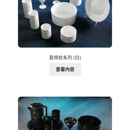
直條紋系列 (白)
查看內容