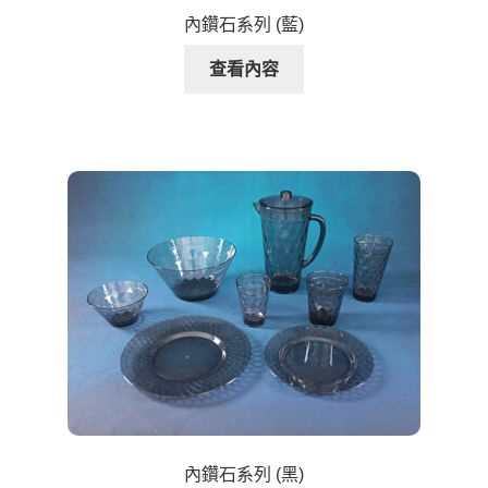
內鑽石系列 (藍)
查看內容
內鑽石系列 (黑)