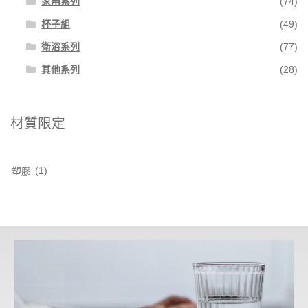
家用系列
(74)
杯子組
(49)
衛浴系列
(77)
其他系列
(28)
材質限定
(1)
塑膠