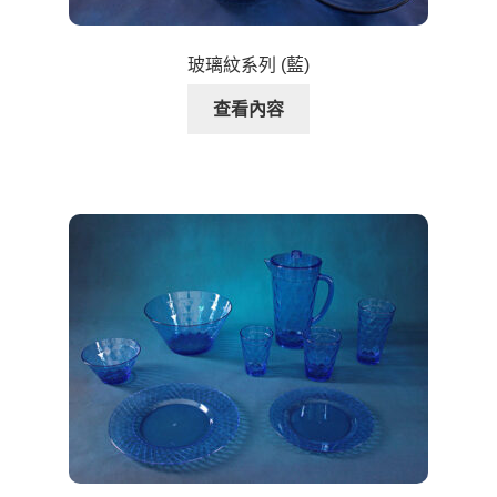
玻璃紋系列 (藍)
查看內容