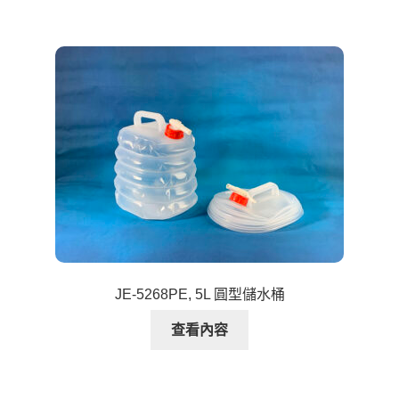
JE-5268PE, 5L 圓型儲水桶
查看內容