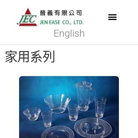
English
家用系列