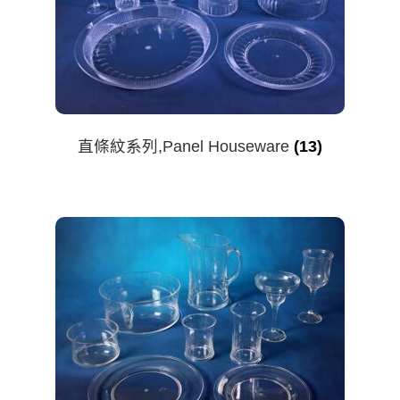
直條紋系列,Panel Houseware
(13)