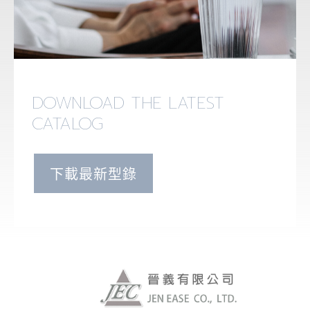
DOWNLOAD THE LATEST
CATALOG
下載最新型錄