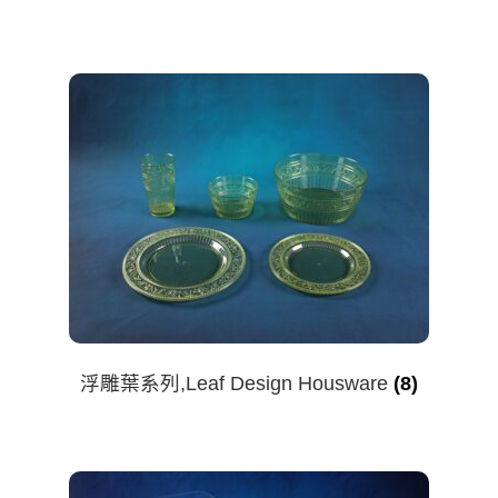
浮雕葉系列,Leaf Design Housware
(8)