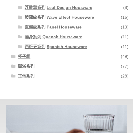
浮雕葉系列,Leaf Design Housware
(8)
玻璃紋系列,Wave Effect Houseware
(16)
直條紋系列,Panel Houseware
(13)
腰身系列,Quench Houseware
(11)
西班牙系列,Spanish Houseware
(11)
杯子組
(49)
衛浴系列
(77)
其他系列
(28)