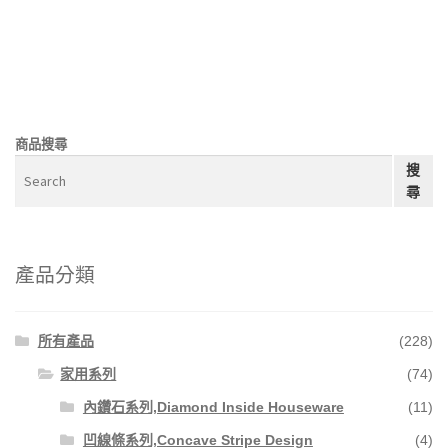
商品搜尋
搜
尋
產品分類
所有產品
(228)
家用系列
(74)
內鑽石系列,Diamond Inside Houseware
(11)
凹線條系列,Concave Stripe Design
(4)