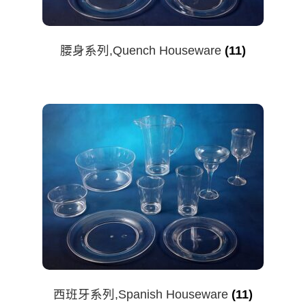
腰身系列,Quench Houseware
(11)
西班牙系列,Spanish Houseware
(11)