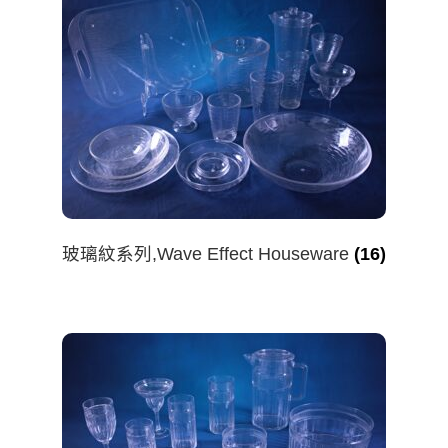
玻璃紋系列,Wave Effect Houseware
(16)