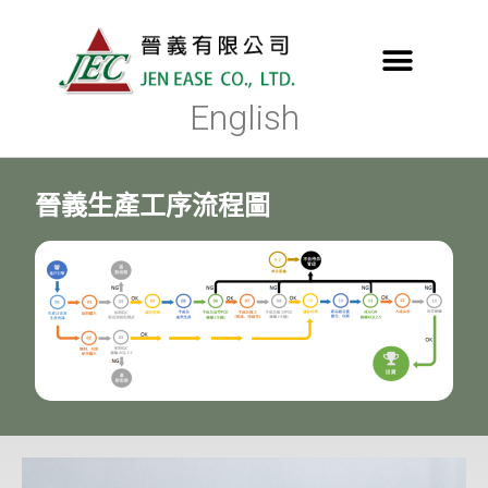
English
晉義生產工序流程圖