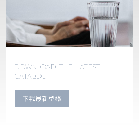
DOWNLOAD THE LATEST
CATALOG
下載最新型錄