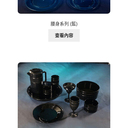
腰身系列 (藍)
查看內容