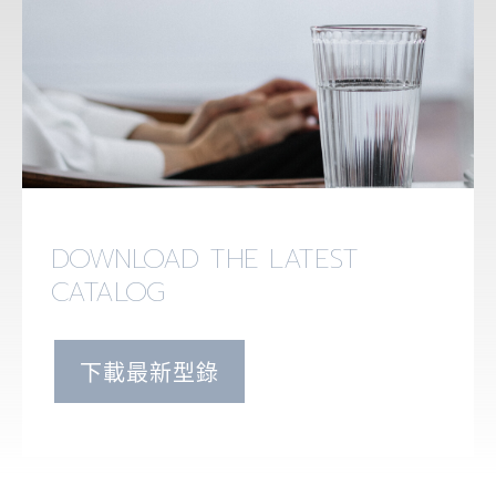
DOWNLOAD THE LATEST
CATALOG
下載最新型錄