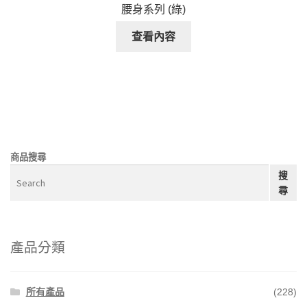
腰身系列 (綠)
查看內容
商品搜尋
搜
尋
產品分類
所有產品
(228)