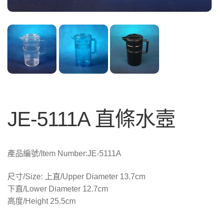
JE-5111A 直條水壼
產品編號/Item Number:JE-5111A
尺寸/Size: 上直/Upper Diameter 13.7cm
下直/Lower Diameter 12.7cm
高度/Height 25.5cm