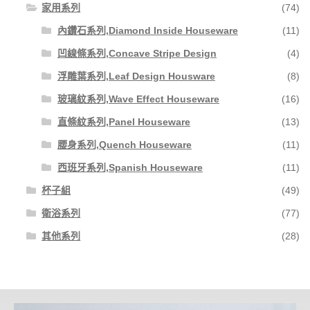
家用系列
(74)
內鑽石系列,Diamond Inside Houseware
(11)
凹線條系列,Concave Stripe Design
(4)
浮雕葉系列,Leaf Design Housware
(8)
玻璃紋系列,Wave Effect Houseware
(16)
直條紋系列,Panel Houseware
(13)
腰身系列,Quench Houseware
(11)
西班牙系列,Spanish Houseware
(11)
杯子組
(49)
衛浴系列
(77)
其他系列
(28)