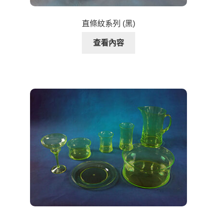
直條紋系列 (黑)
查看內容