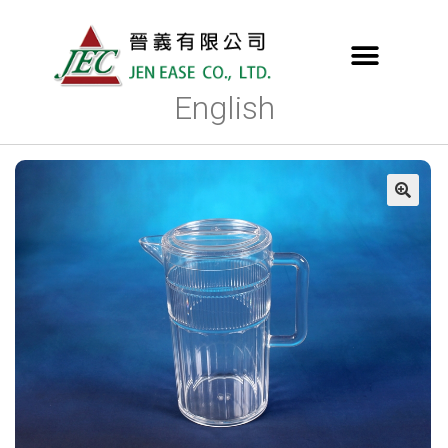
English