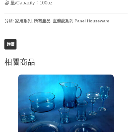
容 量/Capacity：100oz
分類:
家用系列
,
所有產品
,
直條紋系列,Panel Houseware
相關商品