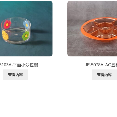
-5103A-平面小沙拉碗
JE-5078A, AC
查看內容
查看內容