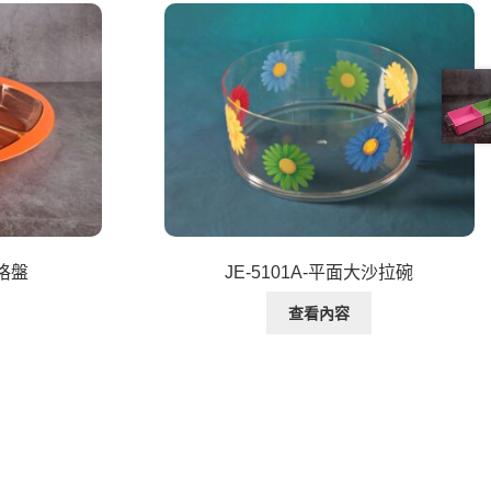
五格盤
JE-5101A-平面大沙拉碗
查看內容