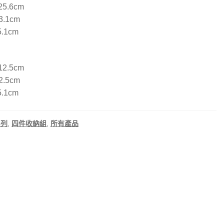
25.6cm
3.1cm
5.1cm
12.5cm
2.5cm
5.1cm
系列
,
四件收納組
,
所有產品