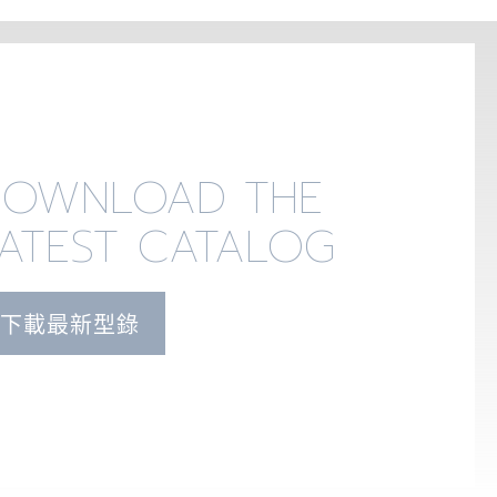
DOWNLOAD THE
ATEST CATALOG
下載最新型錄