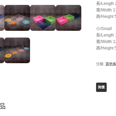
長/Length 
寬/Width 1
高/Height 
小/Small
長/Length 
寬/Width 1
高/Height 
分類:
其他
品