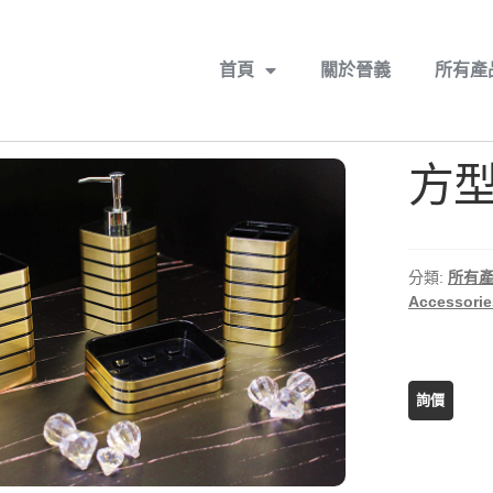
首頁
關於晉義
所有產
方型
分類:
所有
Accessorie