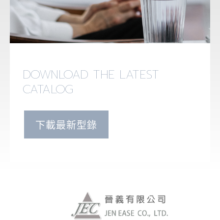
DOWNLOAD THE LATEST
CATALOG
下載最新型錄