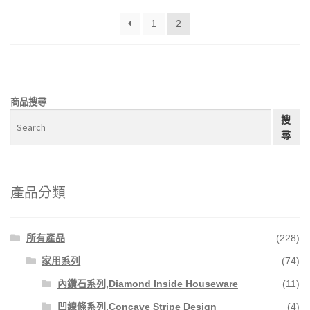
1
2
商品搜尋
搜
尋
產品分類
所有產品
(228)
家用系列
(74)
內鑽石系列,Diamond Inside Houseware
(11)
凹線條系列,Concave Stripe Design
(4)