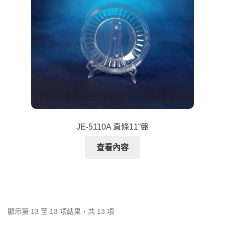
JE-5110A 直條11”盤
查看內容
顯示第 13 至 13 項結果，共 13 項