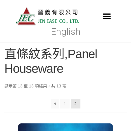
English
直條紋系列,Panel
Houseware
顯示第 13 至 13 項結果，共 13 項
1
2