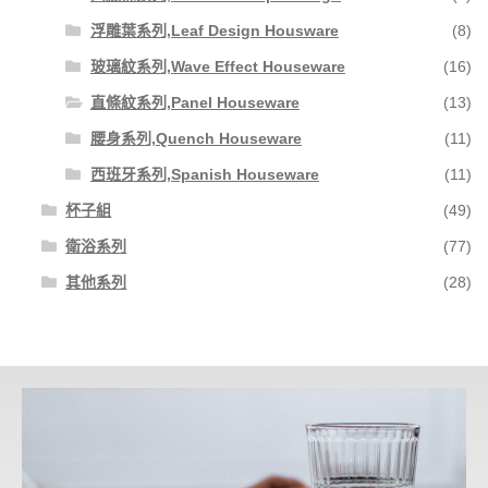
浮雕葉系列,Leaf Design Housware
(8)
玻璃紋系列,Wave Effect Houseware
(16)
直條紋系列,Panel Houseware
(13)
腰身系列,Quench Houseware
(11)
西班牙系列,Spanish Houseware
(11)
杯子組
(49)
衛浴系列
(77)
其他系列
(28)